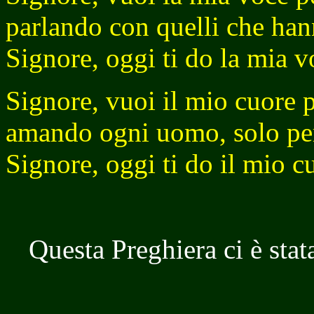
parlando con quelli che han
Signore, oggi ti do la mia v
Signore, vuoi il mio cuore p
amando ogni uomo, solo pe
Signore, oggi ti do il mio c
Questa Preghiera ci è sta