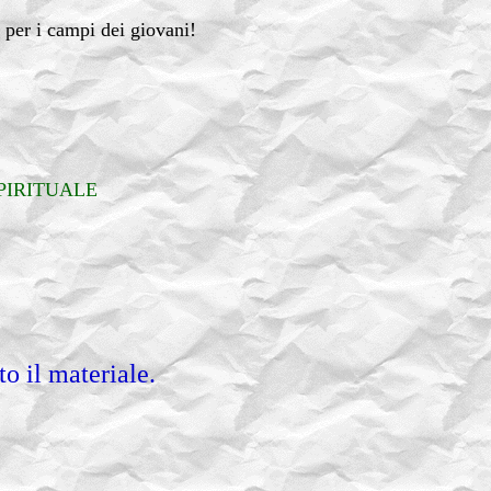
 per i campi dei giovani!
PIRITUALE
to il materiale.