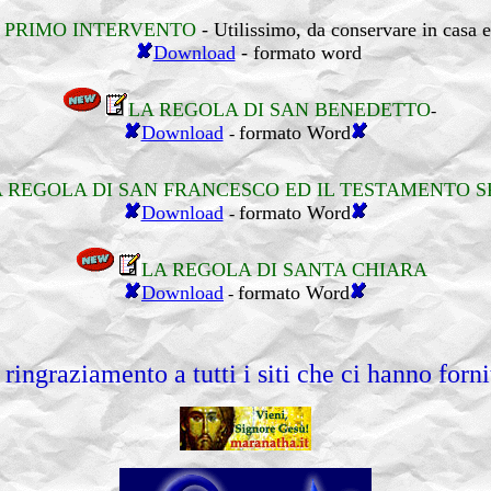
 PRIMO INTERVENTO
- Utilissimo, da conservare in casa e
Download
- formato word
LA REGOLA DI SAN BENEDETTO
-
Download
formato Word
-
 REGOLA DI SAN FRANCESCO ED IL TESTAMENTO S
Download
formato Word
-
LA REGOLA DI SANTA CHIARA
Download
formato Word
-
ringraziamento a tutti i siti che ci hanno forni