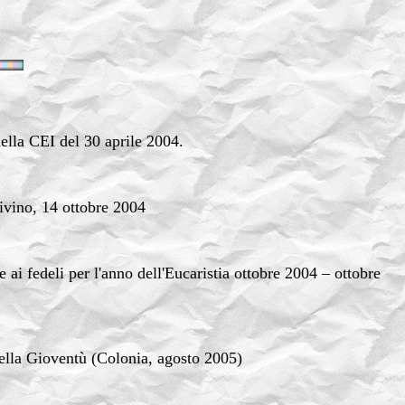
ella CEI del 30 aprile 2004.
ivino, 14 ottobre 2004
ai fedeli per l'anno dell'Eucaristia ottobre 2004 – ottobre
lla Gioventù (Colonia, agosto 2005)