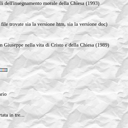
ali dell'insegnamento morale della Chiesa (1993)
 file trovate sia la versione htm, sia la versione doc)
an Giuseppe nella vita di Cristo e della Chiesa (1989)
ario
tata in tre...