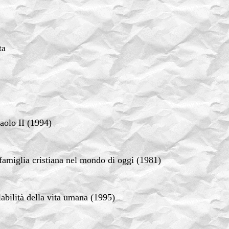
ta
aolo II (1994)
 famiglia cristiana nel mondo di oggi (1981)
olabilità della vita umana (1995)